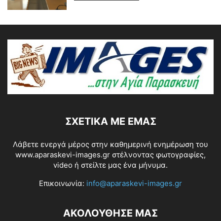
ΣΧΕΤΙΚΆ ΜΕ ΕΜΆΣ
Λάβετε ενεργά μέρος στην καθημερινή ενημέρωση του
www.aparaskevi-images.gr στέλνοντας φωτογραφίες,
video ή στείλτε μας ένα μήνυμα.
Επικοινωνία:
info@aparaskevi-images.gr
ΑΚΟΛΟΥΘΗΣΕ ΜΑΣ