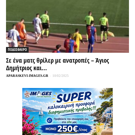
ΠΟΔΟΣΦΑΙΡΟ
Σε ένα ματς θρίλερ με ανατροπές – Άγιος
Δημήτριος και...
APARASKEVI-IMAGES.GR
-
10/02/2025