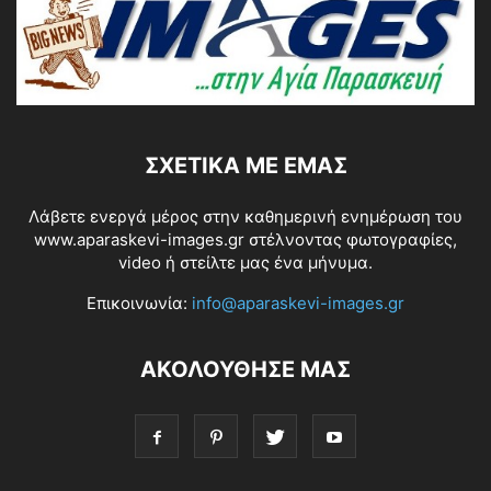
ΣΧΕΤΙΚΆ ΜΕ ΕΜΆΣ
Λάβετε ενεργά μέρος στην καθημερινή ενημέρωση του
www.aparaskevi-images.gr στέλνοντας φωτογραφίες,
video ή στείλτε μας ένα μήνυμα.
Επικοινωνία:
info@aparaskevi-images.gr
ΑΚΟΛΟΥΘΗΣΕ ΜΑΣ