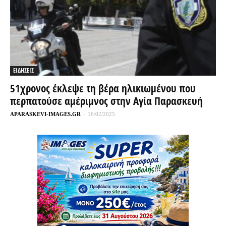
ΕΙΔΗΣΕΙΣ
51χρονος έκλεψε τη βέρα ηλικιωμένου που
περπατούσε αμέριμνος στην Αγία Παρασκευή
APARASKEVI-IMAGES.GR
-
16/02/2025