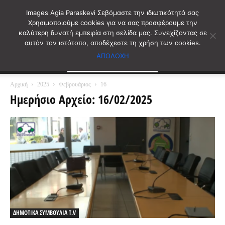
Images Agia Paraskevi Σεβόμαστε την ιδιωτικότητά σας
Χρησιμοποιούμε cookies για να σας προσφέρουμε την
καλύτερη δυνατή εμπειρία στη σελίδα μας. Συνεχίζοντας σε
αυτόν τον ιστότοπο, αποδέχεστε τη χρήση των cookies.
ΑΠΟΔΟΧΗ
Αρχική
2025
Φεβρουάριος
16
Ημερήσιο Αρχείο: 16/02/2025
ΔΗΜΟΤΙΚΑ ΣΥΜΒΟΥΛΙΑ T.V