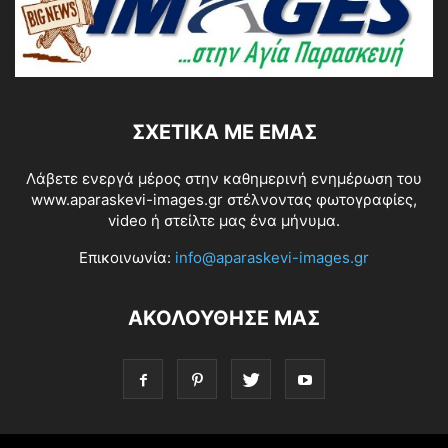
ΣΧΕΤΙΚΆ ΜΕ ΕΜΆΣ
Λάβετε ενεργά μέρος στην καθημερινή ενημέρωση του
www.aparaskevi-images.gr στέλνοντας φωτογραφίες,
video ή στείλτε μας ένα μήνυμα.
Επικοινωνία:
info@aparaskevi-images.gr
ΑΚΟΛΟΥΘΗΣΕ ΜΑΣ