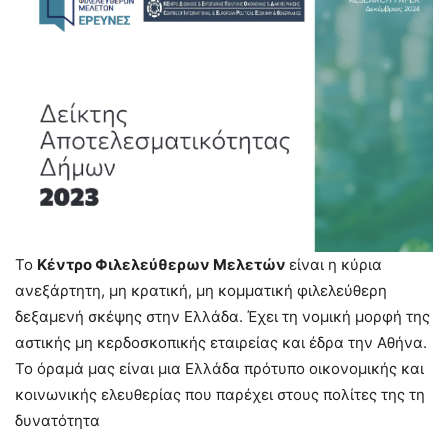
Το
Κέντρο Φιλελεύθερων Μελετών
είναι η κύρια
ανεξάρτητη, μη κρατική, μη κομματική φιλελεύθερη
δεξαμενή σκέψης στην Ελλάδα. Έχει τη νομική μορφή της
αστικής μη κερδοσκοπικής εταιρείας και έδρα την Αθήνα.
Το όραμά μας είναι μια Ελλάδα πρότυπο οικονομικής και
κοινωνικής ελευθερίας που παρέχει στους πολίτες της τη
δυνατότητα