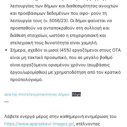
λειτουργίας των δήμων και διαθεσιμότητας ανοιχτών
και προσβάσιμων δεδομένων που αφο- ρούν τη
λειτουργία τους (ν. 5056/23). Οι δήμοι φαίνεται να
προσπαθούν να ανταποκριθούν στη συλλογή και
διάθεση στοιχείων, ωστόσο η επιχειρησιακή και
στελεχιακή τους δυνατότητα είναι χαμηλή.
Σήμερα, σχεδόν οι μισοί (45%) εργαζόμενοι στους ΟΤΑ
είναι μη τακτικό προσωπικό, που σε μεγάλο βαθμό
είναι εργαζόμενοι ορισμένου χρόνου (συμβάσεις
έργου/ωρομίσθιοι) με χρηματοδότηση από τον κρατικό
προϋπολογισμό.
Δείκτης-Αποτελεσματηκότητας-Δήμων
Λήψη
—
Λάβετε ενεργά μέρος στην καθημερινή ενημέρωση του
https://www.aparaskevi-images.gr/
, στέλνοντας