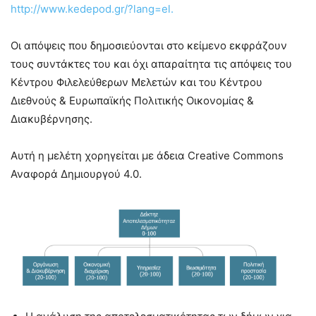
http://www.kedepod.gr/?lang=el.
Οι απόψεις που δημοσιεύονται στο κείμενο εκφράζουν
τους συντάκτες του και όχι απαραίτητα τις απόψεις του
Κέντρου Φιλελεύθερων Μελετών και του Κέντρου
Διεθνούς & Ευρωπαϊκής Πολιτικής Οικονομίας &
Διακυβέρνησης.
Αυτή η μελέτη χορηγείται με άδεια Creative Commons
Αναφορά Δημιουργού 4.0.