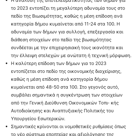
Η ανάλυση της αποτελεσματικότητας των δήμων για
το 2023 εντοπίζει τη μεγαλύτερη αδυναμία τους στο
πεδίο της Βιωσιμότητας, καθώς η μέση επίδοση ανά
κατηγορία δήμου κυμαίνεται από 11-24 στα 100. Η
αδυναμία των δήμων για συλλογή, επεξεργασία και
διάθεση στοιχείων στο πεδίο της βιωσιμότητας
συνδέεται με την επιχειρησιακή τους ικανότητα και
την έλλειψη στελεχών με ανώτατη ή τεχνική μόρφωση.
Η καλύτερη επίδοση των δήμων για το 2023
εντοπίζεται στο πεδίο της οικονομικής διαχείρισης,
καθώς η μέση επίδοση ανά κατηγορία δήμου
κυμαίνεται από 48-50 στα 100. Στο γεγονός αυτό,
συμβάλει σημαντικά η συγκέντρωση των στοιχείων
από την Γενική Διεύθυνση Οικονομικών Τοπι- κής
Αυτοδιοίκησης και Αναπτυξιακής Πολιτικής του
Υπουργείου Εσωτερικών.
Σημαντικές κρίνονται οι νομοθετικές ρυθμίσεις όπως
το νέο σύστημα εποπτείας και αξιολόγησης της