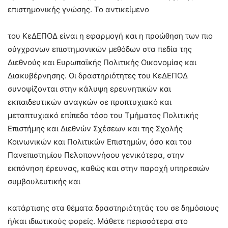
επιστημονικής γνώσης. Το αντικείμενο
του ΚεΔΕΠΟΔ είναι η εφαρμογή και η προώθηση των πιο
σύγχρονων επιστημονικών μεθόδων στα πεδία της
Διεθνούς και Ευρωπαϊκής Πολιτικής Οικονομίας και
Διακυβέρνησης. Οι δραστηριότητες του ΚεΔΕΠΟΔ
συνοψίζονται στην κάλυψη ερευνητικών και
εκπαιδευτικών αναγκών σε προπτυχιακό και
μεταπτυχιακό επίπεδο τόσο του Τμήματος Πολιτικής
Επιστήμης και Διεθνών Σχέσεων και της Σχολής
Κοινωνικών και Πολιτικών Επιστημών, όσο και του
Πανεπιστημίου Πελοποννήσου γενικότερα, στην
εκπόνηση έρευνας, καθώς και στην παροχή υπηρεσιών
συμβουλευτικής και
κατάρτισης στα θέματα δραστηριότητάς του σε δημόσιους
ή/και ιδιωτικούς φορείς. Μάθετε περισσότερα στο