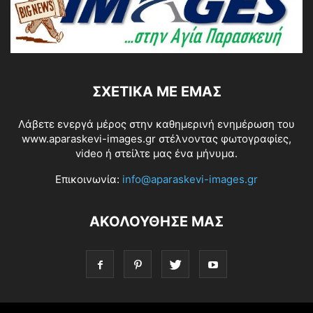
ΣΧΕΤΙΚΆ ΜΕ ΕΜΆΣ
Λάβετε ενεργά μέρος στην καθημερινή ενημέρωση του
www.aparaskevi-images.gr στέλνοντας φωτογραφίες,
video ή στείλτε μας ένα μήνυμα.
Επικοινωνία:
info@aparaskevi-images.gr
ΑΚΟΛΟΥΘΗΣΕ ΜΑΣ