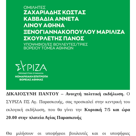
ΔΙΚΑΙΟΣΥΝΗ ΠΑΝΤΟΥ – Ανοιχτή πολιτική εκδήλωση.
Ο
ΣΥΡΙΖΑ ΠΣ Αγ. Παρασκευής, σας προσκαλεί στην κεντρική του
εκλογική εκδήλωση, που θα γίνει την
Κυριακή 7/5 και ώρα
20.00 στην πλατεία Αγίας Παρασκευής
Θα μιλήσουν οι υποψήφιοι βουλευτές και οι υποψήφιες