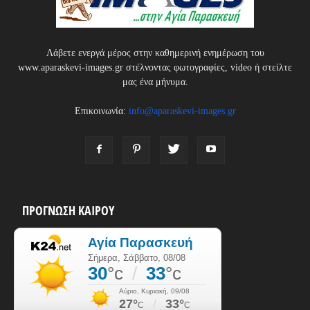
Λάβετε ενεργά μέρος στην καθημερινή ενημέρωση του
www.aparaskevi-images.gr στέλνοντας φωτογραφίες, video ή στείλτε
μας ένα μήνυμα.
Επικοινωνία:
info@aparaskevi-images.gr
ΠΡΟΓΝΩΣΗ ΚΑΙΡΟΥ