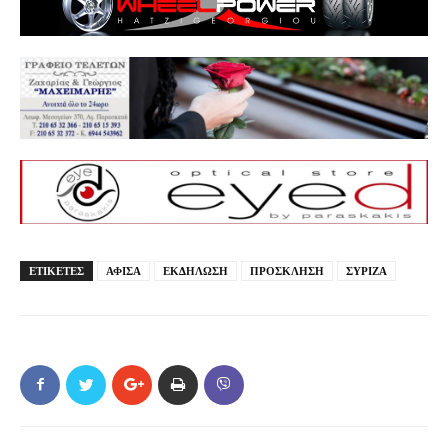
ΕΤΙΚΕΤΕΣ
ΑΦΙΣΑ
ΕΚΔΗΛΩΣΗ
ΠΡΟΣΚΛΗΣΗ
ΣΥΡΙΖΑ