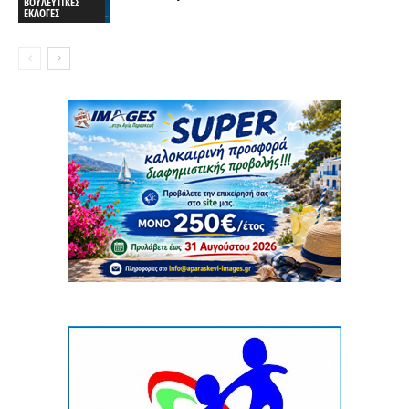
ΒΟΥΛΕΥΤΙΚΕΣ
ΕΚΛΟΓΕΣ