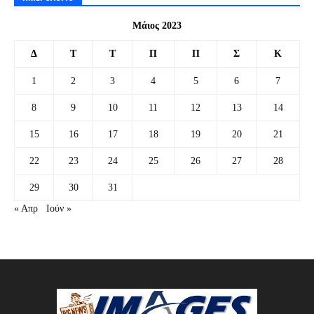
Μάιος 2023
Δ
Τ
Τ
Π
Π
Σ
Κ
1
2
3
4
5
6
7
8
9
10
11
12
13
14
15
16
17
18
19
20
21
22
23
24
25
26
27
28
29
30
31
« Απρ
Ιούν »