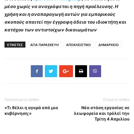
μέσο χωρίς να αναγράφεται η πηγή προέλευσης. Η
χρήση και η αναπαραγωγή αυτών για εμπορικούς
σκοπούς απαιτεί την έγγραφη άδεια του ιδιοκτήτη και
κατόχου των αντιστοίχων δικαιωμάτων
ΕΤΙΚΕΤΕΣ
ΑΓΙΑ ΠΑΡΑΣΚΕΥΗ
ΑΠΟΚΛΕΙΣΤΙΚΟ
ΔΗΜΑΡΧΕΙΟ
Προηγούμενο άρθρο
Επόμενο άρθρο
«Τι θέλει η αγορά από μια
Νέα στάση εργασίας σε
κυβέρνηση;»
λεωφορεία και τρόλεϊ την
Τρίτη 4 Απριλίου