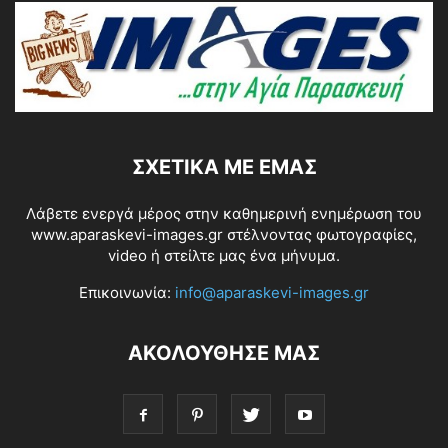
ΣΧΕΤΙΚΆ ΜΕ ΕΜΆΣ
Λάβετε ενεργά μέρος στην καθημερινή ενημέρωση του
www.aparaskevi-images.gr στέλνοντας φωτογραφίες,
video ή στείλτε μας ένα μήνυμα.
Επικοινωνία:
info@aparaskevi-images.gr
ΑΚΟΛΟΥΘΗΣΕ ΜΑΣ