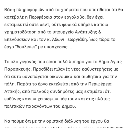
Βάση πληροφοριών από τα χρήματα που υποτίθεται ότι θα
κατέβαλε η Περιφέρεια στον εργολάβο, δεν έχει
εκταμιευτεί ούτε σεντ, ούτε φυσικά υπήρξε κάποια
χρηματοδότηση από το υπουργείο Ανάπτυξης &
Επενδύσεων και τον κ. Άδωνι Γεωργιάδη. Έως τώρα το
έργο “δουλεύει” με υποσχέσεις …
Το όλο γεγονός που είναι πολύ λυπηρό για το Δήμο Αγίας
Παρασκευής. Προσδίδει πιθανές νέες καθυστερήσεις με
ότι αυτό συνεπάγεται οικονομικά και αισθητικά για την
πόλη. Παρότι το έργο εκτελείται από την Περιφέρεια
Αττικής, από πολλούς συνδημότες μας εκτιμάται ότι
ευθύνες κακών χειρισμών πέφτουν και στις πλάτες
πολιτικών παραγόντων του Δήμου.
Να πούμε ότι με την οριστική διάλυση του έργου θα