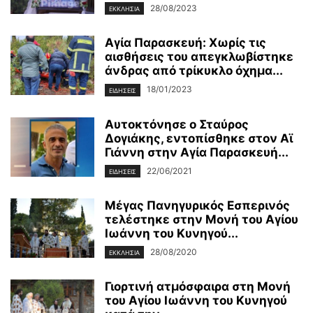
28/08/2023
ΕΚΚΛΗΣΙΑ
Αγία Παρασκευή: Χωρίς τις
αισθήσεις του απεγκλωβίστηκε
άνδρας από τρίκυκλο όχημα...
18/01/2023
ΕΙΔΗΣΕΙΣ
Αυτοκτόνησε ο Σταύρος
Δογιάκης, εντοπίσθηκε στον Αϊ
Γιάννη στην Αγία Παρασκευή...
22/06/2021
ΕΙΔΗΣΕΙΣ
Μέγας Πανηγυρικός Εσπερινός
τελέστηκε στην Μονή του Αγίου
Ιωάννη του Κυνηγού...
28/08/2020
ΕΚΚΛΗΣΙΑ
Γιορτινή ατμόσφαιρα στη Μονή
του Αγίου Ιωάννη του Κυνηγού